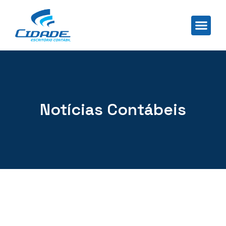
Notícias Contábeis