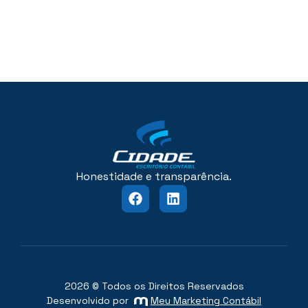
Honestidade e transparência.
2026 © Todos os Direitos Reservados
Desenvolvido por
Meu Marketing Contábil